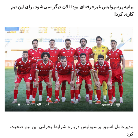
بیانیه پرسپولیس غیرحرفه‌ای بود؛ الان دیگر نمی‌شود برای این تیم
کاری کرد!
مدیرعامل اسبق پرسپولیس درباره شرایط بحرانی این تیم صحبت
کرد.