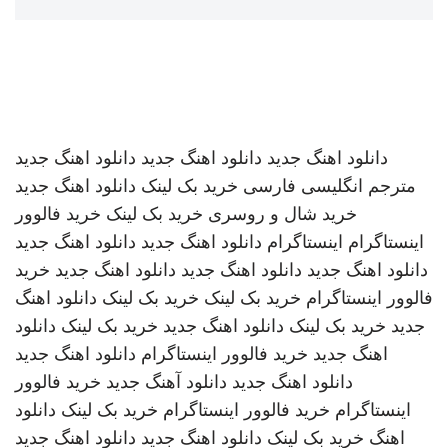
دانلود اهنگ جدید
دانلود اهنگ جدید
دانلود اهنگ جدید
مترجم انگلیسی فارسی
خرید بک لینک
دانلود اهنگ جدید
خرید شال و روسری
خرید بک لینک
خرید فالوور
اینستاگرام
اینستاگرام
دانلود اهنگ جدید
دانلود اهنگ جدید
دانلود اهنگ جدید
دانلود اهنگ جدید
دانلود اهنگ جدید
خرید
فالوور اینستاگرام
خرید بک لینک
خرید بک لینک
دانلود اهنگ
جدید
خرید بک لینک
دانلود اهنگ جدید
خرید بک لینک
دانلود
اهنگ جدید
خرید فالوور اینستاگرام
دانلود اهنگ جدید
دانلود اهنگ جدید
دانلود آهنگ جدید
خرید فالوور
اینستاگرام
خرید فالوور اینستاگرام
خرید بک لینک
دانلود
اهنگ
خرید بک لینک
دانلود اهنگ جدید
دانلود اهنگ جدید