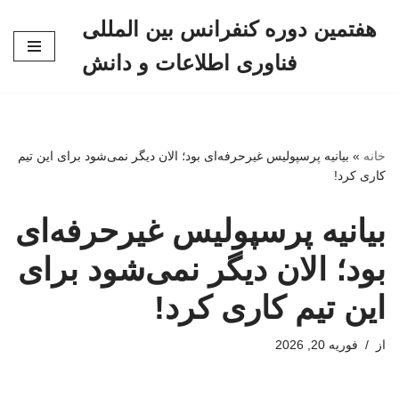
هفتمین دوره کنفرانس بین المللی
پرش
فناوری اطلاعات و دانش
به
محتوا
خانه
»
بیانیه پرسپولیس غیرحرفه‌ای بود؛ الان دیگر نمی‌شود برای این تیم
کاری کرد!
بیانیه پرسپولیس غیرحرفه‌ای
بود؛ الان دیگر نمی‌شود برای
این تیم کاری کرد!
از
فوریه 20, 2026