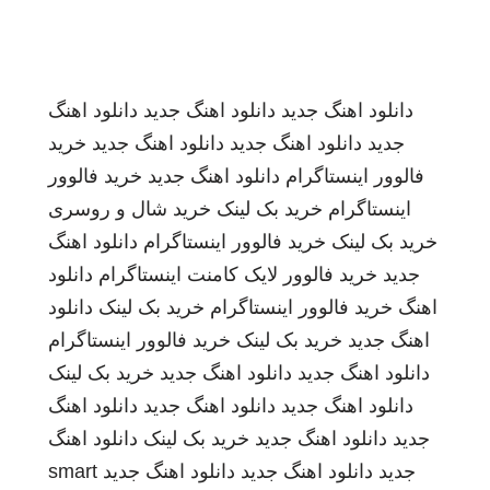
دانلود اهنگ جدید
دانلود اهنگ جدید
دانلود اهنگ
جدید
دانلود اهنگ جدید
دانلود اهنگ جدید
خرید
فالوور اینستاگرام
دانلود اهنگ جدید
خرید فالوور
اینستاگرام
خرید بک لینک
خرید شال و روسری
خرید بک لینک
خرید فالوور اینستاگرام
دانلود اهنگ
جدید
خرید فالوور لایک کامنت اینستاگرام
دانلود
اهنگ
خرید فالوور اینستاگرام
خرید بک لینک
دانلود
اهنگ جدید
خرید بک لینک
خرید فالوور اینستاگرام
دانلود اهنگ جدید
دانلود اهنگ جدید
خرید بک لینک
دانلود اهنگ جدید
دانلود اهنگ جدید
دانلود اهنگ
جدید
دانلود اهنگ جدید
خرید بک لینک
دانلود اهنگ
جدید
دانلود اهنگ جدید
دانلود اهنگ جدید
smart