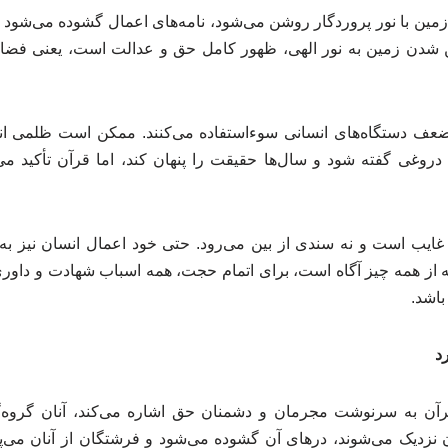
ین با نور پروردگار روشن می‌شود، نامه‌های اعمال گشوده می‌شود و
شدن زمین به نور الهی، ظهور کامل حق و عدالت است، یعنی فضایی
 ضعف دستگاه‌های انسانی سوءاستفاده می‌کنند. ممکن است ظلمی ا
وغی گفته شود و سال‌ها حقیقت را پنهان کند، اما قرآن تأکید می‌
ایب است و نه سندی از بین می‌رود. حتی خود اعمال انسان نیز به گ
نکه از همه چیز آگاه است، برای اتمام حجت، همه اسباب شهادت و داوری
باشد.
د
آن به سرنوشت مجرمان و دشمنان حق اشاره می‌کند، آنان گروه‌گ
 نزدیک می‌شوند، درهای آن گشوده می‌شود و فرشتگان از آنان می‌پرس