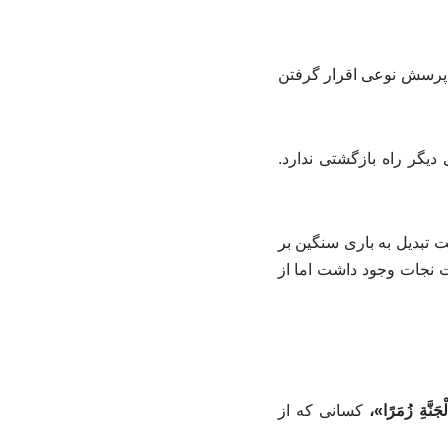
ن پرسش نوعی اقرار گرفتن
دیگر راه بازگشتی ندارد.
 تبدیل به باری سنگین بر
نجات وجود داشت اما از
ْجَنَّةِ زُمَرًا»،
کسانی که از