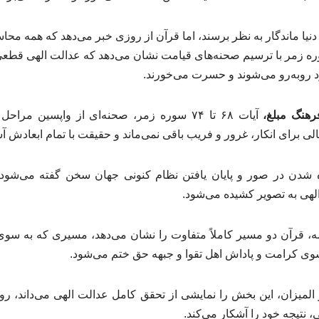
نیا ماندگار به نظر برسند، اما قرآن از روزی خبر می‌دهد که همه محا
ه زمر با ترسیم صحنه‌های قیامت نشان می‌دهد که عدالت الهی قط
د روبه‌رو می‌شوند و حسرت می‌خورند.
رهنگ مبلغ،
آیات ۶۸ تا ۷۴ سوره زمر، صحنه‌ای از واپسین م
لی برای انکار، غرور و فریب باقی نمی‌ماند و حقیقت با تمام ابعادش آ
میده شدن در صور و پایان یافتن نظام کنونی جهان سخن گفته می‌شو
الهی به تصویر کشیده می‌شود.
امه، قرآن دو مسیر کاملاً متفاوت را نشان می‌دهد، مسیری که به 
وی کرامت و پاداش اهل تقوا و جبهه حق ختم می‌شود.
 المیزان، این بخش را نمایشی از تحقق کامل عدالت الهی می‌داند، 
 نتیجه خود را آشکار می‌کند.