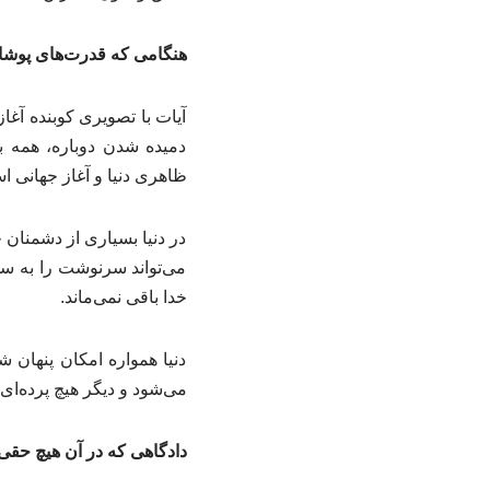
هنگامی که قدرت‌های پوشال
آیات با تصویری کوبنده آغا
دمیده شدن دوباره، همه ب
ظاهری دنیا و آغاز جهانی
در دنیا بسیاری از دشمنان 
می‌تواند سرنوشت را به سو
خدا باقی نمی‌ماند.
دنیا همواره امکان پنهان ش
می‌شود و دیگر هیچ پرده‌ای 
دادگاهی که در آن هیچ حقی