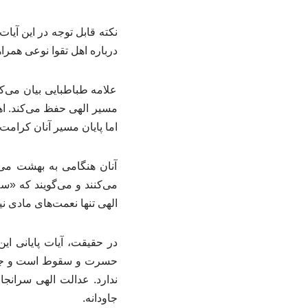
نکته قابل توجه در این آیا
درباره اهل تقوا نوعی همراه
علامه طباطبایی بیان می‌ک
مسیر الهی حفظ می‌کند. اهل
اما پایان مسیر آنان کرام
آنان هنگامی به بهشت می‌
می‌کنند و می‌گویند که «سل
الهی تنها نعمت‌های مادی 
در حقیقت، آیات پایانی ای
حسرت و سقوط است و جبهه
ندارد. عدالت الهی سرانج
جاودانه.