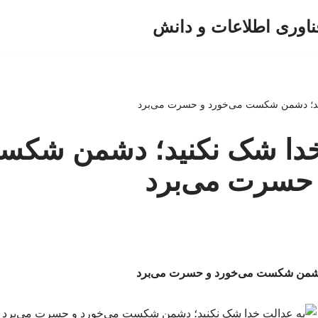
ناوری اطلاعات و دانش
ید؛ دشمن شکست می‌خورد و حسرت می‌برد
خدا شک نکنید؛ دشمن شکس
 حسرت می‌برد
 دشمن شکست می‌خورد و حسرت می‌برد