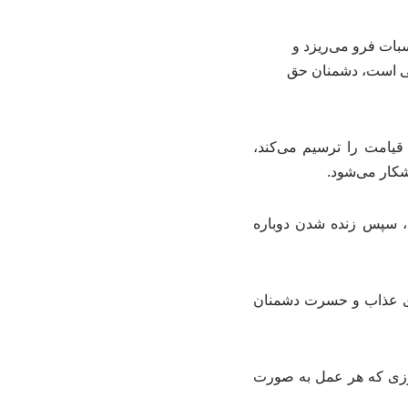
سبات فرو می‌ریزد و
عی است، دشمنان حق
راحل قیامت را ترسیم می‌کند،
شکار می‌شود.
د، سپس زنده شدن دوباره
سوی عذاب و حسرت دشمنان
روزی که هر عمل به صورت