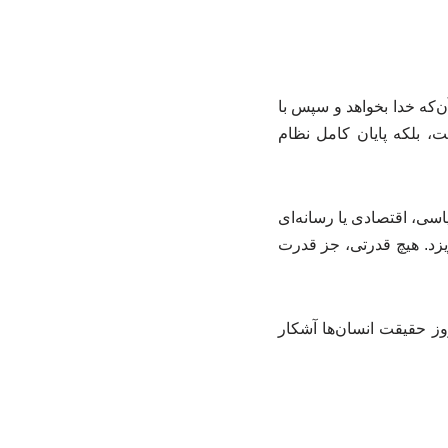
ن‌که خدا بخواهد و سپس با
، بلکه پایان کامل نظام
اسی، اقتصادی یا رسانه‌ای
یزد. هیچ قدرتی، جز قدرت
روز حقیقت انسان‌ها آشکار