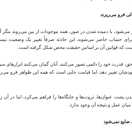
ی فرو می‌ریزند
ز می‌شود، با دمیده شدن در صور، همه موجودات از بین می‌روند مگر آ
رای حساب حاضر می‌شوند. این حادثه صرفاً تغییر یک وضعیت نیست
 است که قوانین آن بر اساس حقیقت محض شکل گرفته است.
حق، قدرت خود را دائمی تصور می‌کنند. آنان گمان می‌کنند ابزارهای سی
دشان تغییر دهد، اما قیامت جایی است که همه این ظواهر فرو می‌ر
دن پشت عنوان‌ها، ثروت‌ها و جایگاه‌ها را فراهم می‌کرد، اما در آن 
میان عمل و نتیجه آن وجود ندارد.
 ضایع نمی‌شود