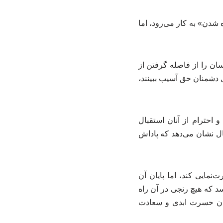
 شدن» به کار می‌رود، اما
ان را از فاصله گرفتن از
ی دشمنان حق آسیب ببینند،
احترام از آنان استقبال
بال نشان می‌دهد که پاداش
نمایی کند، اما پایان آن
که هیچ رنجی در آن راه
میان حسرت ابدی و سعادت