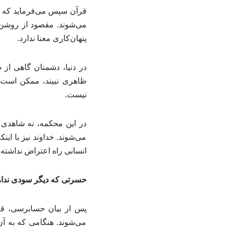
قرآن سپس می‌فرماید که زم
می‌شوند. مقصود از روشن 
پنهان‌کاری معنا ندارد.
در دنیا، دشمنان گاهی از
ظاهری نبیند، ممکن است در
نیست.
در این محکمه، نه شاهدی غ
می‌شوند. خداوند نیز با ای
انسانی راه اعتراض نداشته 
حسرتی که دیگر سودی ندار
پس از بیان حسابرسی، قر
می‌شوند. هنگامی که به آن