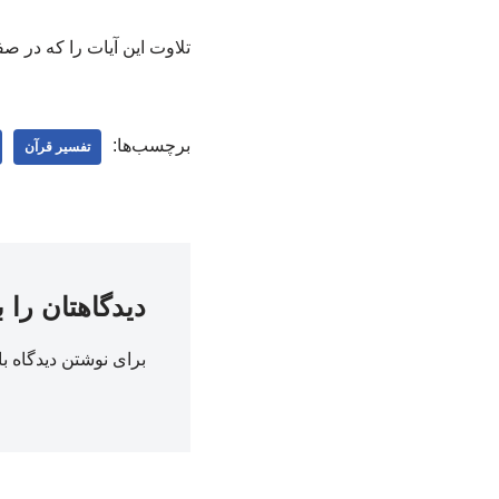
تلاوت این آیات را که در صفحه ۴۶۶ قرآن کریم واقع است، ببینید 
برچسب‌ها:
تفسیر قرآن
دیدگاهتان را 
برای نوشتن دیدگاه با