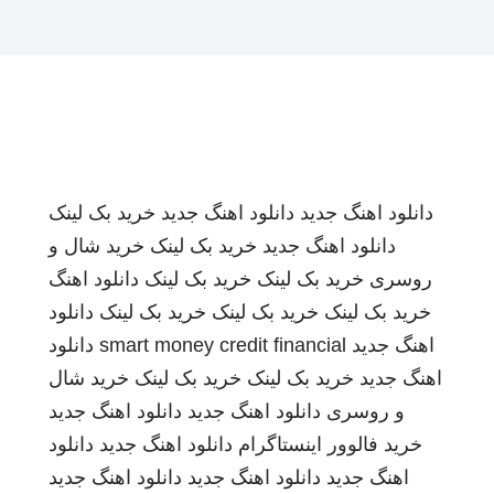
دانلود اهنگ جدید
دانلود اهنگ جدید
خرید بک لینک
دانلود اهنگ جدید
خرید بک لینک
خرید شال و
روسری
خرید بک لینک
خرید بک لینک
دانلود اهنگ
خرید بک لینک
خرید بک لینک
خرید بک لینک
دانلود
اهنگ جدید
smart money credit financial
دانلود
اهنگ جدید
خرید بک لینک
خرید بک لینک
خرید شال
و روسری
دانلود اهنگ جدید
دانلود اهنگ جدید
خرید فالوور اینستاگرام
دانلود اهنگ جدید
دانلود
اهنگ جدید
دانلود اهنگ جدید
دانلود اهنگ جدید