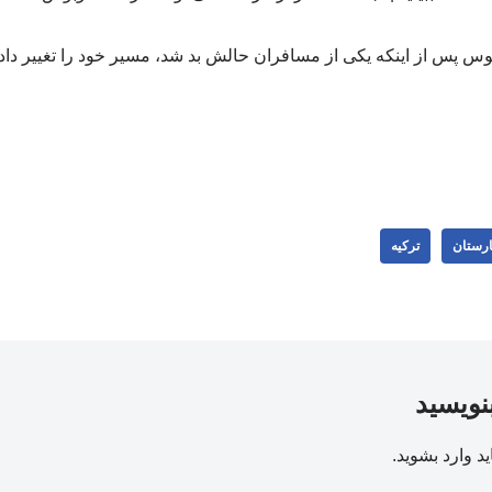
وبوس پس از اینکه یکی از مسافران حالش بد شد، مسیر خود را تغییر داد و
ارستان
ترکیه
بنویسید
ید
وارد بشوید
.