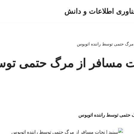
ناوری اطلاعات و دانش
ز مرگ حتمی توسط راننده اتوبوس
جات مسافر از مرگ حتمی توس
رگ حتمی توسط راننده اتوبوس