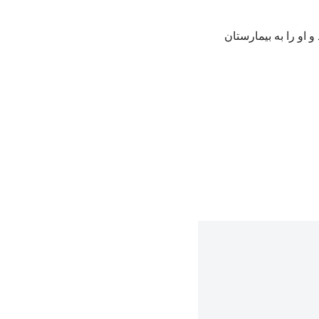
 او را به بیمارستان