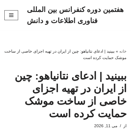
هفتمین دوره کنفرانس بین المللی
پرش
فناوری اطلاعات و دانش
به
محتوا
خانه
»
ببینید | ادعای نتانیاهو: چین از ایران در تهیه اجزای خاصی از ساخت
موشک حمایت کرده است
ببینید | ادعای نتانیاهو: چین
از ایران در تهیه اجزای
خاصی از ساخت موشک
حمایت کرده است
از
می 11, 2026