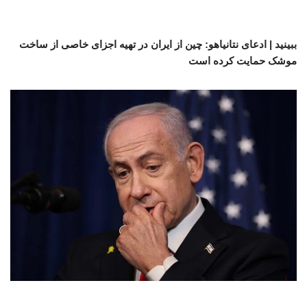
ببینید | ادعای نتانیاهو: چین از ایران در تهیه اجزای خاصی از ساخت
موشک حمایت کرده است