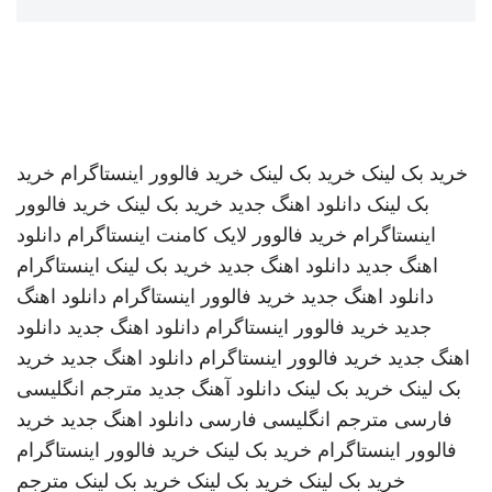
خرید بک لینک
خرید بک لینک
خرید فالوور اینستاگرام
خرید
بک لینک
دانلود اهنگ جدید
خرید بک لینک
خرید فالوور
اینستاگرام
خرید فالوور لایک کامنت اینستاگرام
دانلود
اهنگ جدید
دانلود اهنگ جدید
خرید بک لینک
اینستاگرام
دانلود اهنگ جدید
خرید فالوور اینستاگرام
دانلود اهنگ
جدید
خرید فالوور اینستاگرام
دانلود اهنگ جدید
دانلود
اهنگ جدید
خرید فالوور اینستاگرام
دانلود اهنگ جدید
خرید
بک لینک
خرید بک لینک
دانلود آهنگ جدید
مترجم انگلیسی
فارسی
مترجم انگلیسی فارسی
دانلود اهنگ جدید
خرید
فالوور اینستاگرام
خرید بک لینک
خرید فالوور اینستاگرام
خرید بک لینک
خرید بک لینک
خرید بک لینک
مترجم