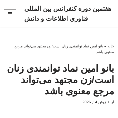
هفتمین دوره کنفرانس بین المللی
پرش
فناوری اطلاعات و دانش
به
محتوا
خانه
»
بانو امین نماد توانمندی زنان است/زن مجتهد می‌تواند مرجع
معنوی باشد
بانو امین نماد توانمندی زنان
است/زن مجتهد می‌تواند
مرجع معنوی باشد
از
ژوئن 14, 2026