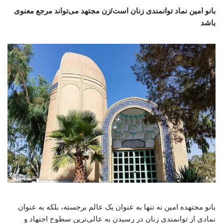
بانو امین نماد توانمندی زنان است/زن مجتهد می‌تواند مرجع معنوی
باشد
بانو مجتهده امین نه تنها به عنوان یک عالم برجسته، بلکه به عنوان
نمادی از توانمندی زنان در رسیدن به عالی‌ترین سطوح اجتهاد و