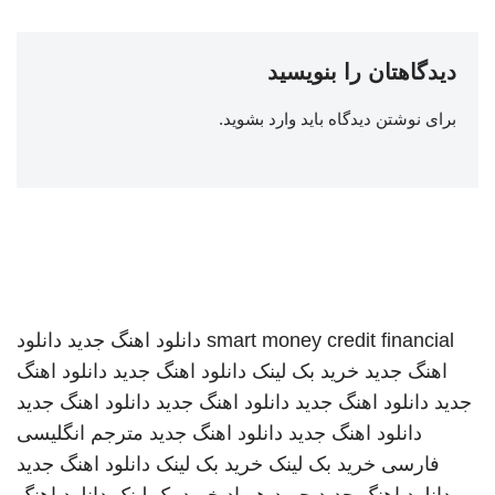
دیدگاهتان را بنویسید
برای نوشتن دیدگاه باید
وارد بشوید
.
smart money credit financial
دانلود اهنگ جدید
دانلود
اهنگ جدید
خرید بک لینک
دانلود اهنگ جدید
دانلود اهنگ
جدید
دانلود اهنگ جدید
دانلود اهنگ جدید
دانلود اهنگ جدید
دانلود اهنگ جدید
دانلود اهنگ جدید
مترجم انگلیسی
فارسی
خرید بک لینک
خرید بک لینک
دانلود اهنگ جدید