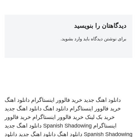
دیدگاهتان را بنویسید
برای نوشتن دیدگاه باید
وارد بشوید
.
دانلود اهنگ جدید
خرید فالوور اینستاگرام
دانلود اهنگ
خرید فالوور اینستاگرام
دانلود اهنگ
دانلود اهنگ جدید
خرید بک لینک
خرید فالوور اینستاگرام
خرید فالوور
اینستاگرام
Spanish Shadowing
دانلود اهنگ جدید
Spanish Shadowing
دانلود اهنگ
دانلود اهنگ جدید
دانلود