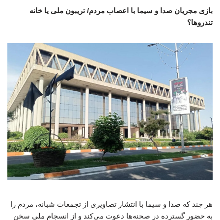
بازی مجریان صدا و سیما با اعصاب مردم/ تریبون ملی یا خانه
تندروها؟
هر چند که صدا و سیما با انتشار تصاویری از تجمعات شبانه، مردم را
به حضور گسترده در صحنه‌ها دعوت می‌کند و از انسجام ملی سخن