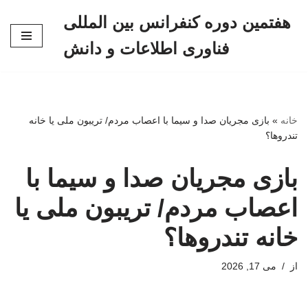
هفتمین دوره کنفرانس بین المللی
پرش
فناوری اطلاعات و دانش
به
محتوا
خانه
»
بازی مجریان صدا و سیما با اعصاب مردم/ تریبون ملی یا خانه
تندروها؟
بازی مجریان صدا و سیما با
اعصاب مردم/ تریبون ملی یا
خانه تندروها؟
از
می 17, 2026