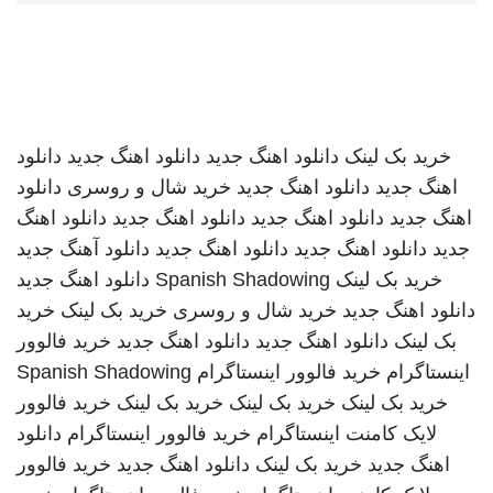
خرید بک لینک
دانلود اهنگ جدید
دانلود اهنگ جدید
دانلود
اهنگ جدید
دانلود اهنگ جدید
خرید شال و روسری
دانلود
اهنگ جدید
دانلود اهنگ جدید
دانلود اهنگ جدید
دانلود اهنگ
جدید
دانلود اهنگ جدید
دانلود اهنگ جدید
دانلود آهنگ جدید
خرید بک لینک
Spanish Shadowing
دانلود اهنگ جدید
دانلود اهنگ جدید
خرید شال و روسری
خرید بک لینک
خرید
بک لینک
دانلود اهنگ جدید
دانلود اهنگ جدید
خرید فالوور
اینستاگرام
خرید فالوور اینستاگرام
Spanish Shadowing
خرید بک لینک
خرید بک لینک
خرید بک لینک
خرید فالوور
لایک کامنت اینستاگرام
خرید فالوور اینستاگرام
دانلود
اهنگ جدید
خرید بک لینک
دانلود اهنگ جدید
خرید فالوور