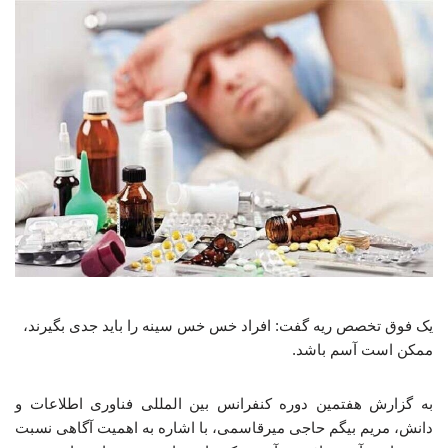
یک فوق تخصص ریه گفت: افراد خس خس سینه را باید جدی بگیرند،
ممکن است آسم باشد.
به گزارش هفتمین دوره کنفرانس بین المللی فناوری اطلاعات و
دانش، مریم بیگم حاجی میرقاسمی، با اشاره به اهمیت آگاهی نسبت