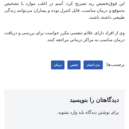
این فوق‌تخصص ریه تصریح کرد: آسم در اغلب موارد با تشخیص
به‌موقع و درمان مناسب، قابل کنترل بوده و بیماران می‌توانند زندگی
طبیعی داشته باشند.
وی از افراد دارای علائم تنفسی مکرر خواست برای بررسی و دریافت
درمان مناسب به مراکز درمانی مراجعه کنند.
برچسب‌ها:
بدن انسان
تنفس
درمان
دیدگاهتان را بنویسید
برای نوشتن دیدگاه باید
وارد بشوید
.