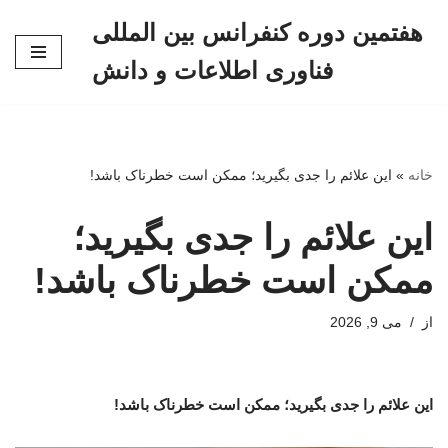
هفتمین دوره کنفرانس بین المللی
پرش
فناوری اطلاعات و دانش
به
محتوا
خانه
»
این علائم را جدی بگیرید؛ ممکن است خطرناک باشد!
این علائم را جدی بگیرید؛
ممکن است خطرناک باشد!
از
می 9, 2026
این علائم را جدی بگیرید؛ ممکن است خطرناک باشد!