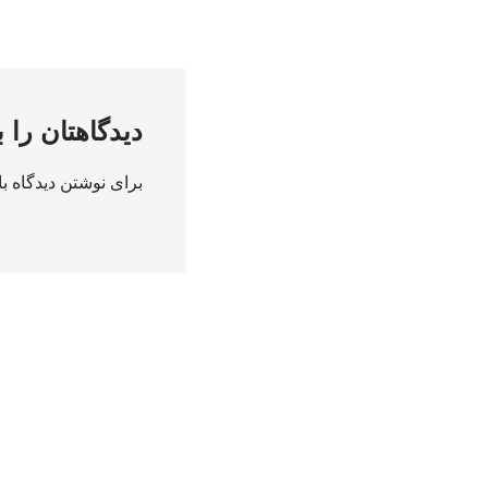
دیدگاهتان را 
برای نوشتن دیدگاه با