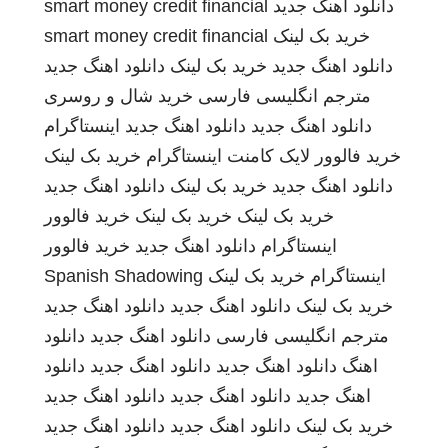
دانلود اهنگ جدید
smart money credit financial
خرید بک لینک
smart money credit financial
دانلود اهنگ جدید
خرید بک لینک
دانلود اهنگ جدید
مترجم انگلیسی فارسی
خرید شال و روسری
دانلود اهنگ جدید
دانلود اهنگ جدید
اینستاگرام
خرید فالوور لایک کامنت اینستاگرام
خرید بک لینک
دانلود اهنگ جدید
خرید بک لینک
دانلود اهنگ جدید
خرید بک لینک
خرید بک لینک
خرید فالوور
اینستاگرام
دانلود اهنگ جدید
خرید فالوور
اینستاگرام
خرید بک لینک
Spanish Shadowing
خرید بک لینک
دانلود اهنگ جدید
دانلود اهنگ جدید
مترجم انگلیسی فارسی
دانلود اهنگ جدید
دانلود
اهنگ
دانلود اهنگ جدید
دانلود اهنگ جدید
دانلود
اهنگ جدید
دانلود اهنگ جدید
دانلود اهنگ جدید
خرید بک لینک
دانلود اهنگ جدید
دانلود اهنگ جدید