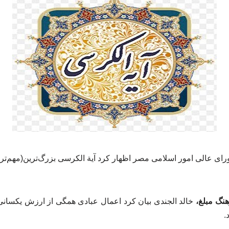
ای عالی امور اسلامی مصر اظهار کرد آیة الکرسی بزرگ‌ترین(مهم‌تری
هنگ مبلغ،
خالد الجندی بیان کرد اعمال عبادی همگی از ارزش یکسانی ب
.