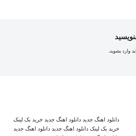
بنویسید
ید
وارد بشوید
.
دانلود اهنگ جدید
دانلود اهنگ جدید
خرید بک لینک
خرید بک لینک
دانلود اهنگ جدید
دانلود اهنگ جدید