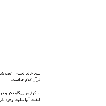
شیخ خالد الجندی، عضو شور
قرآن کلام خداست.
به گزارش
پایگاه فکر و فر
کیفیت آنها تفاوت وجود دارد