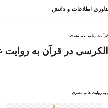
ناوری اطلاعات و دانش
قرآن به روایت عالم مصری
الکرسی در قرآن به روایت ع
ن به روایت عالم مصری