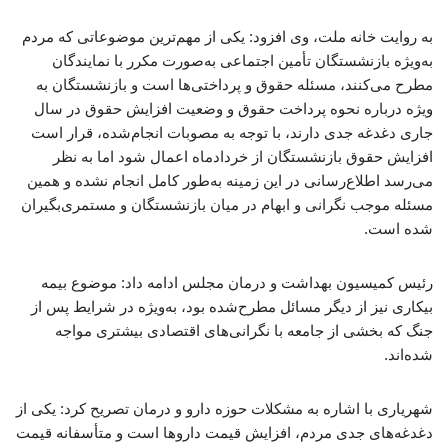
به روایت خانه ملت، وی افزود: یکی از مهم‌ترین موضوعاتی که مردم
به‌ویژه بازنشستگان تأمین اجتماعی به‌صورت مکرر با نمایندگان
مطرح می‌کنند، مسئله حقوق و پرداختی‌ها است و بازنشستگان به‌
ویژه درباره نحوه پرداخت حقوق و وضعیت افزایش حقوق در سال
جاری دغدغه جدی دارند، با توجه به مصوبات انجام‌شده، قرار است
افزایش حقوق بازنشستگان از خردادماه اعمال شود اما به نظر
می‌رسد اطلاع‌رسانی در این زمینه به‌طور کامل انجام نشده و همین
مسئله موجب نگرانی و ابهام در میان بازنشستگان و مستمری‌بگیران
شده است.
رئیس کمیسیون بهداشت و درمان مجلس ادامه داد: موضوع بیمه
بیکاری نیز از دیگر مسائل مطرح‌شده بود، به‌ویژه در شرایط پس از
جنگ که بخشی از جامعه با نگرانی‌های اقتصادی بیشتری مواجه
شده‌اند.
شهریاری با اشاره به مشکلات حوزه دارو و درمان تصریح کرد: یکی از
دغدغه‌های جدی مردم، افزایش قیمت داروها است و متأسفانه قیمت