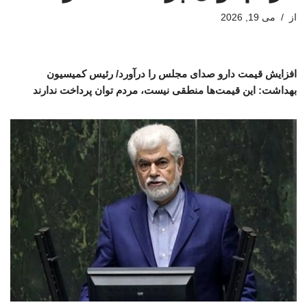
از
می 19, 2026
افزایش قیمت دارو صدای مجلس را درآورد/ رئیس کمیسیون
بهداشت: این قیمت‌ها منطقی نیست، مردم توان پرداخت ندارند