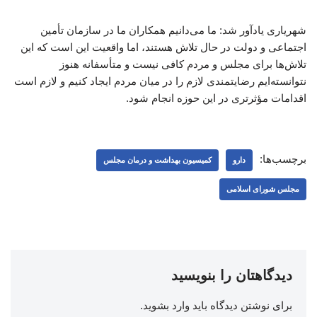
شهریاری یادآور شد: ما می‌دانیم همکاران ما در سازمان تأمین
اجتماعی و دولت در حال تلاش هستند، اما واقعیت این است که این
تلاش‌ها برای مجلس و مردم کافی نیست و متأسفانه هنوز
نتوانسته‌ایم رضایتمندی لازم را در میان مردم ایجاد کنیم و لازم است
اقدامات مؤثرتری در این حوزه انجام شود.
برچسب‌ها:
دارو
کمیسیون بهداشت و درمان مجلس
مجلس شورای اسلامی
دیدگاهتان را بنویسید
برای نوشتن دیدگاه باید
وارد بشوید
.