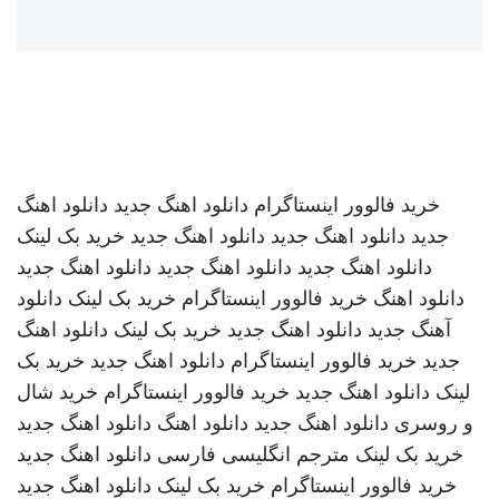
خرید فالوور اینستاگرام
دانلود اهنگ جدید
دانلود اهنگ
جدید
دانلود اهنگ جدید
دانلود اهنگ جدید
خرید بک لینک
دانلود اهنگ جدید
دانلود اهنگ جدید
دانلود اهنگ جدید
دانلود اهنگ
خرید فالوور اینستاگرام
خرید بک لینک
دانلود
آهنگ جدید
دانلود اهنگ جدید
خرید بک لینک
دانلود اهنگ
جدید
خرید فالوور اینستاگرام
دانلود اهنگ جدید
خرید بک
لینک
دانلود اهنگ جدید
خرید فالوور اینستاگرام
خرید شال
و روسری
دانلود اهنگ جدید
دانلود اهنگ
دانلود اهنگ جدید
خرید بک لینک
مترجم انگلیسی فارسی
دانلود اهنگ جدید
خرید فالوور اینستاگرام
خرید بک لینک
دانلود اهنگ جدید