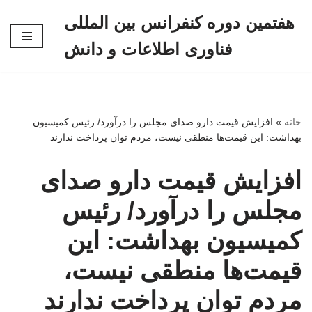
هفتمین دوره کنفرانس بین المللی
پرش
فناوری اطلاعات و دانش
به
محتوا
خانه
»
افزایش قیمت دارو صدای مجلس را درآورد/ رئیس کمیسیون
بهداشت: این قیمت‌ها منطقی نیست، مردم توان پرداخت ندارند
افزایش قیمت دارو صدای
مجلس را درآورد/ رئیس
کمیسیون بهداشت: این
قیمت‌ها منطقی نیست،
مردم توان پرداخت ندارند