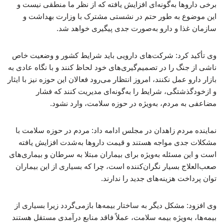
برخی داروها به‌گونه‌ای افزایش یافته که از نظر ما منطقی نیست و
این موضوع به طور حتم در نشستی مشترک با وزارت بهداشت و
سازمان غذا و دارو به‌صورت جدی پیگیری خواهد شد.
وی تأکید کرد: شرکت‌های دارویی باید شرایط کشور و وضعیت خاص
ناشی از جنگ را در تصمیم‌گیری‌های خود لحاظ کنند و با نگاه عادی به
بازار دارو عمل نکنند، امروز انتظار می‌رود فعالان این حوزه نیز با ایثار
و ازخودگذشتگی، شرایط را به‌گونه‌ای مدیریت کنند که فشار
مضاعفی به مردم، به‌ویژه در حوزه سلامت، وارد نشود.
نماینده مردم زاهدان در مجلس ادامه داد: مردم در حوزه سلامت با
مشکلات جدی مواجه هستند و قیمت داروها به‌شدت افزایش یافته
است و این مسئله به‌ویژه برای بیماران مبتلا به سرطان و بیماری‌های
صعب‌العلاج بسیار نگران‌کننده است، چرا که بسیاری از این بیماران
توان پرداخت هزینه‌های جدید را ندارند.
وی افزود: مشکل دیگر به ساختار بیمه‌ها بازمی‌گردد زیرا بسیاری از
بیمه‌ها، به‌ویژه بیمه سلامت، عملاً فاقد منابع درآمدی مستقل هستند