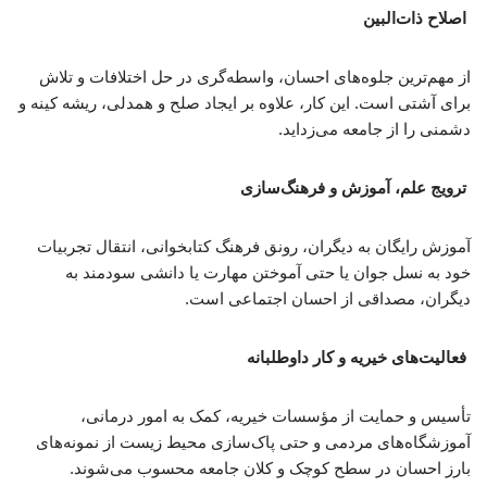
اصلاح ذات‌البین
از مهم‌ترین جلوه‌های احسان، واسطه‌گری در حل اختلافات و تلاش
برای آشتی است. این کار، علاوه بر ایجاد صلح و همدلی، ریشه کینه و
دشمنی را از جامعه می‌زداید.
ترویج علم، آموزش و فرهنگ‌سازی
آموزش رایگان به دیگران، رونق فرهنگ کتابخوانی، انتقال تجربیات
خود به نسل جوان یا حتی آموختن مهارت یا دانشی سودمند به
دیگران، مصداقی از احسان اجتماعی است.
فعالیت‌های خیریه و کار داوطلبانه
تأسیس و حمایت از مؤسسات خیریه، کمک به امور درمانی،
آموزشگاه‌های مردمی و حتی پاک‌سازی محیط زیست از نمونه‌های
بارز احسان در سطح کوچک و کلان جامعه محسوب می‌شوند.