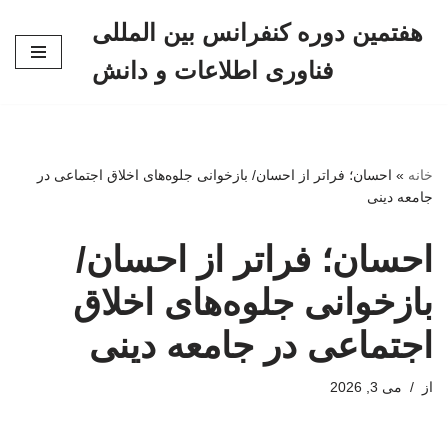
هفتمین دوره کنفرانس بین المللی
پرش
فناوری اطلاعات و دانش
به
محتوا
خانه
»
احسان؛ فراتر از احسان/ بازخوانی جلوه‌های اخلاق اجتماعی در
جامعه دینی
احسان؛ فراتر از احسان/
بازخوانی جلوه‌های اخلاق
اجتماعی در جامعه دینی
از
می 3, 2026