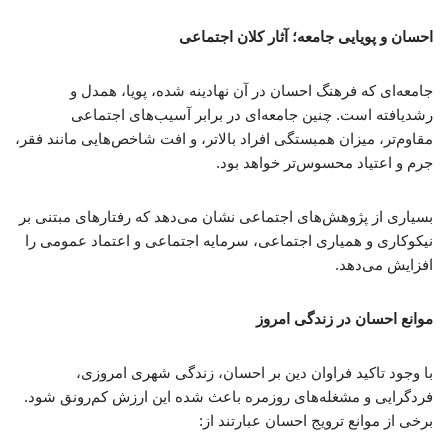
احسان و پویایی جامعه؛ آثار کلان اجتماعی
جامعه‌ای که فرهنگ احسان در آن نهادینه شده، پویا، همدل و
رشدیافته‌ است. چنین جامعه‌ای در برابر آسیب‌های اجتماعی
مقاوم‌تر، میزان همبستگی افراد بالاتر، و افت شاخص‌هایی مانند فقر،
جرم و اعتیاد محسوس‌تر خواهد بود.
بسیاری از پژوهش‌های اجتماعی نشان می‌دهد که رفتارهای مبتنی بر
نیکوکاری و همیاری اجتماعی، سرمایه اجتماعی و اعتماد عمومی را
افزایش می‌دهد.
موانع احسان در زندگی امروز
با وجود تاکید فراوان دین بر احسان، زندگی شهری امروزی،
فردگرایی و مشغله‌های روزمره باعث شده این ارزش کم‌رونق شود.
برخی از موانع ترویج احسان عبارتند از: