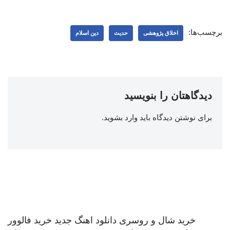
برچسب‌ها:
اخلاق پژوهشی
حدیث
دین اسلام
دیدگاهتان را بنویسید
برای نوشتن دیدگاه باید
وارد بشوید
.
خرید شال و روسری
دانلود اهنگ جدید
خرید فالوور