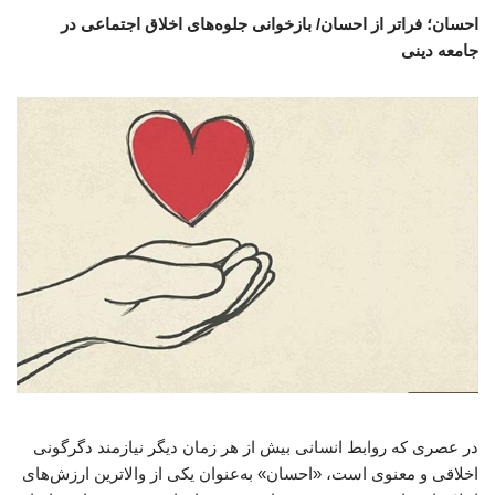
احسان؛ فراتر از احسان/ بازخوانی جلوه‌های اخلاق اجتماعی در
جامعه دینی
در عصری که روابط انسانی بیش از هر زمان دیگر نیازمند دگرگونی
اخلاقی و معنوی است، «احسان» به‌عنوان یکی از والاترین ارزش‌های