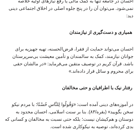
احسان در جامعه تنها به کمک مالی یا رفع نیازهای اولیه خلاصه
نمی‌شود. می‌توان آن را در پنج جلوه اصلی در اخلاق اجتماعی دینی
دید:
همیاری و دست‌گیری از نیازمندان
احسان می‌تواند حمایت از فقرا، قرض‌الحسنه، تهیه جهیزیه برای
جوانان نیازمند، کمک به سالمندان و تأمین معیشت بی‌سرپرستان
باشد. قرآن کریم در توصیف متقین می‌فرماید: «در مالشان حقی
برای محروم و سائل قرار داده‌اند.»
رفتار نیک با اطرافیان و حتی مخالفان
در آموزه‌های دینی آمده است: «وَقُولُوا لِلنَّاسِ حُسْنًا؛ با مردم نیکو
سخن بگویید» (بقره/۸۳). بنا بر سنت اسلامی، احسان محدود به
دوستان و هم‌کیشان نیست؛ بلکه حتی نسبت به مخالفان و کسانی که
بدی کرده‌اند، توصیه به نیکوکاری شده است.