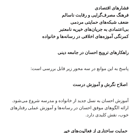
فشارهای اقتصادی
فرهنگ مصرف‌گرایی و رقابت ناسالم
ضعف شبکه‌های حمایتی مردمی
بی‌اعتمادی به جریان‌های خیریه نامعتبر
کمرنگی آموزه‌های اخلاقی در رسانه‌ها و خانواده
راهکارهای ترویج احسان در جامعه دینی
پاسخ به این موانع در سه محور زیر قابل بررسی است:
اصلاح نگرش و آموزش درست
آموزش احسان به نسل جدید از خانواده و مدرسه شروع می‌شود.
ارائه الگوهای موفق احسان در رسانه‌ها و آموزش عملی رفتارهای
خوب، نقش کلیدی دارد.
حمایت ساختاری از فعالیت‌های خیر