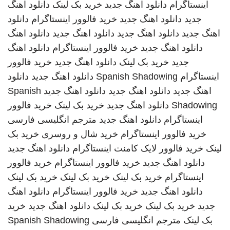
اینستاگرام
دانلود اهنگ جدید
خرید بک لینک
دانلود اهنگ
جدید
دانلود اهنگ جدید
خرید فالوور اینستاگرام
دانلود
اهنگ جدید
دانلود اهنگ جدید
دانلود اهنگ جدید
دانلود اهنگ
دانلود اهنگ جدید
خرید فالوور اینستاگرام
دانلود اهنگ
جدید
خرید بک لینک
دانلود اهنگ جدید
خرید فالوور
اینستاگرام
Spanish Shadowing
دانلود اهنگ جدید
دانلود
اهنگ جدید
دانلود اهنگ جدید
دانلود اهنگ جدید
Spanish
Shadowing
دانلود اهنگ جدید
خرید بک لینک
خرید فالوور
اینستاگرام
دانلود اهنگ جدید
مترجم انگلیسی فارسی
خرید فالوور اینستاگرام
خرید شال و روسری
خرید بک
لینک
خرید فالوور لایک کامنت اینستاگرام
دانلود اهنگ جدید
دانلود اهنگ جدید
خرید فالوور اینستاگرام
خرید فالوور
اینستاگرام
خرید بک لینک
خرید بک لینک
خرید بک لینک
دانلود اهنگ جدید
خرید فالوور اینستاگرام
دانلود اهنگ
جدید
خرید بک لینک
خرید بک لینک
دانلود اهنگ جدید
خرید
بک لینک
مترجم انگلیسی فارسی
Spanish Shadowing