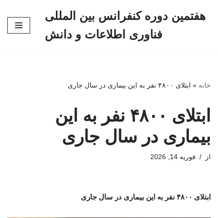
هفتمین دوره کنفرانس بین المللی
پرش
فناوری اطلاعات و دانش
به
محتوا
خانه
»
ابتلای ۴۸۰۰ نفر به این بیماری در سال جاری
ابتلای ۴۸۰۰ نفر به این
بیماری در سال جاری
از
فوریه 14, 2026
ابتلای ۴۸۰۰ نفر به این بیماری در سال جاری