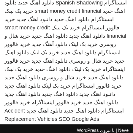
اینستاگرام
Spanish Shadowing
دانلود اهنگ جدید
دانلود
اهنگ جدید
smart money credit financial
خرید بک لینک
اینستاگرام
دانلود اهنگ جدید
دانلود اهنگ جدید
خرید
فالوور اینستاگرام
خرید بک لینک
smart money credit
financial
دانلود اهنگ جدید
دانلود اهنگ جدید
خرید شال و
روسری
خرید بک لینک
دانلود آهنگ جدید
خرید فالوور
اینستاگرام
دانلود اهنگ جدید
خرید بک لینک
دانلود اهنگ
جدید
خرید شال و روسری
دانلود اهنگ جدید
خرید فالوور
اینستاگرام
خرید بک لینک
دانلود اهنگ جدید
خرید بک لینک
دانلود اهنگ جدید
خرید شال و روسری
دانلود اهنگ جدید
خرید فالوور اینستاگرام
خرید بک لینک
دانلود اهنگ جدید
دانلود اهنگ جدید
دانلود اهنگ جدید
دانلود اهنگ جدید
دانلود اهنگ جدید
خرید فالوور اینستاگرام
خرید فالوور
اینستاگرام
دانلود اهنگ جدید
دانلود اهنگ جدید
Accident
Replacement Vehicles
SEO Google Ads
Neve
| با نیروی
WordPress