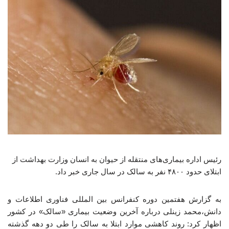
رئیس اداره بیماری‌های منتقله از حیوان به انسان وزارت بهداشت از
ابتلای حدود ۴۸۰۰ نفر به سالک در سال جاری خبر داد.
به گزارش هفتمین دوره کنفرانس بین المللی فناوری اطلاعات و
دانش،محمد زینلی درباره آخرین وضعیت بیماری «سالک» در کشور
اظهار کرد: روند کاهشی موارد ابتلا به سالک را طی دو دهه گذشته