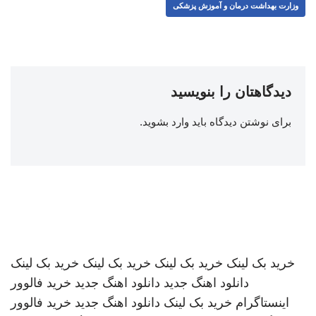
وزارت بهداشت درمان و آموزش پزشکی
دیدگاهتان را بنویسید
برای نوشتن دیدگاه باید
وارد بشوید
.
خرید بک لینک
خرید بک لینک
خرید بک لینک
خرید بک لینک
دانلود اهنگ جدید
دانلود اهنگ جدید
خرید فالوور
اینستاگرام
خرید بک لینک
دانلود اهنگ جدید
خرید فالوور