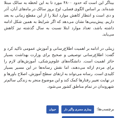
بیناگر این است که حدود ۴۸۰۰ مورد تا به این لحظه به سالک مبتلا
شده‌اند. بر اساس الگوی فصلی، اوج بروز سالک در ماه‌های آبان، آذر
و دی است و انتظار کاهش موارد ابتلا را از این مقطع زمانی به بعد
داریم. پیش‌بینی‌ها نشان می‌دهد که اگر شرایط به همین شکل ادامه
داشته باشد، تعداد موارد ابتلا نسبت به سال گذشته نیز کاهش
می‌یابد.
زینلی در ادامه بر اهمیت اطلاع‌رسانی و آموزش عمومی تاکید کرد و
گفت: اطلاع‌رسانی توصیفی و صحیح برای وزارت بهداشت بسیار
حائز اهمیت است. دانشگاه‌های علوم‌پزشکی، آموزش‌های لازم را
برای مردم ارائه می‌دهند، اما نقش رسانه‌ها در این مسیر بسیار
کلیدی است. رسانه می‌تواند به ارتقای سطح آموزش، اصلاح باورها و
در نهایت تغییر رفتارها کمک کند و این موضوع منجر به زندگی سالم‌تر
شهروندان در تمام مناطق کشور می‌شود.
برچسب‌ها:
بیماری مسری واگیر دار
حیوان