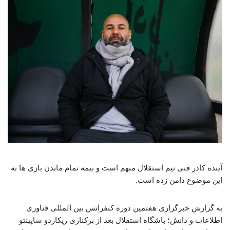
آینده کادر فنی تیم استقلال مبهم است و نیمه تمام ماندن بازی ها به
این موضوع دامن زده است.
به گزارش خبرگزاری هفتمین دوره کنفرانس بین المللی فناوری
اطلاعات و دانش؛ باشگاه استقلال بعد از برکناری ریکاردو ساپینتو