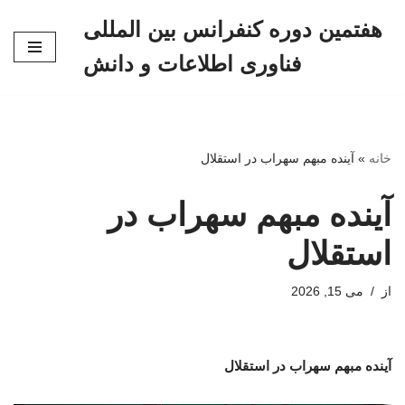
هفتمین دوره کنفرانس بین المللی
پرش
فناوری اطلاعات و دانش
به
محتوا
خانه
»
آینده مبهم سهراب در استقلال
آینده مبهم سهراب در
استقلال
از
می 15, 2026
آینده مبهم سهراب در استقلال