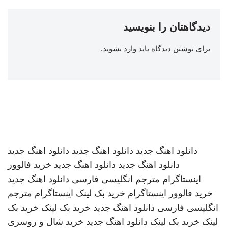
دیدگاهتان را بنویسید
برای نوشتن دیدگاه باید
وارد بشوید
.
دانلود اهنگ جدید
دانلود اهنگ جدید
دانلود اهنگ جدید
دانلود اهنگ جدید
دانلود اهنگ جدید
خرید فالوور
اینستاگرام
مترجم انگلیسی فارسی
دانلود اهنگ جدید
خرید فالوور اینستاگرام
خرید بک لینک
اینستاگرام
مترجم
انگلیسی فارسی
دانلود اهنگ جدید
خرید بک لینک
خرید بک
لینک
خرید بک لینک
دانلود اهنگ جدید
خرید شال و روسری