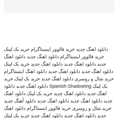
دانلود اهنگ جدید
خرید فالوور اینستاگرام
خرید بک لینک
خرید فالوور اینستاگرام
دانلود اهنگ جدید
دانلود اهنگ
جدید
دانلود اهنگ جدید
دانلود اهنگ جدید
خرید بک لینک
دانلود اهنگ جدید
دانلود اهنگ جدید
دانلود اهنگ
اینستاگرام
خرید شال و روسری
دانلود اهنگ جدید
خرید بک لینک
خرید
بک لینک
Spanish Shadowing
دانلود اهنگ جدید
دانلود
اهنگ جدید
دانلود اهنگ جدید
خرید بک لینک
دانلود اهنگ
جدید
دانلود اهنگ جدید
دانلود اهنگ جدید
دانلود آهنگ جدید
خرید شال و روسری
خرید فالوور اینستاگرام
دانلود اهنگ
جدید
دانلود اهنگ جدید
دانلود اهنگ جدید
خرید بک لینک