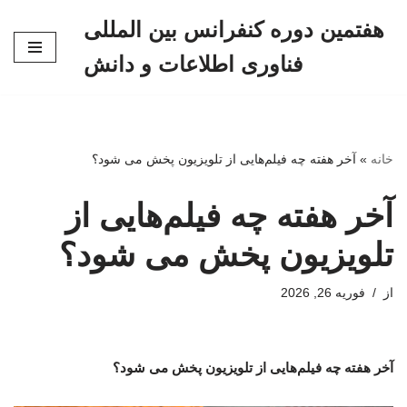
هفتمین دوره کنفرانس بین المللی
پرش
فناوری اطلاعات و دانش
به
محتوا
خانه
»
آخر هفته چه فیلم‌هایی از تلویزیون پخش می شود؟
آخر هفته چه فیلم‌هایی از
تلویزیون پخش می شود؟
از
فوریه 26, 2026
آخر هفته چه فیلم‌هایی از تلویزیون پخش می شود؟