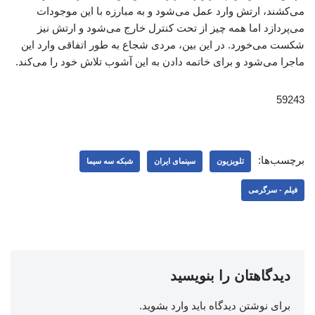
می‌کشند، ارتش وارد عمل می‌شود و به مبارزه با این موجودات
می‌پردازد اما همه چیز از تحت کنترل خارج می‌شود و ارتش نیز
شکست می‌خورد. در این بین، مردی شجاع به طور اتفاقی وارد این
ماجرا می‌شود و برای خاتمه دادن به این آشوب تلاش خود را می‌کند.
59243
برچسب‌ها:
تلویزیون
سینمای ایران
شبکه سه سیما
فیلم - سرگرمی
دیدگاهتان را بنویسید
برای نوشتن دیدگاه باید
وارد بشوید
.