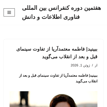
هفتمین دوره کنفرانس بین المللی
پرش
فناوری اطلاعات و دانش
به
محتوا
ببینید| فاطمه معتمدآریا از تفاوت سینمای
قبل و بعد از انقلاب می‌گوید
از
ژوئن 1, 2026
ببینید| فاطمه معتمدآریا از تفاوت سینمای قبل و بعد از
انقلاب می‌گوید