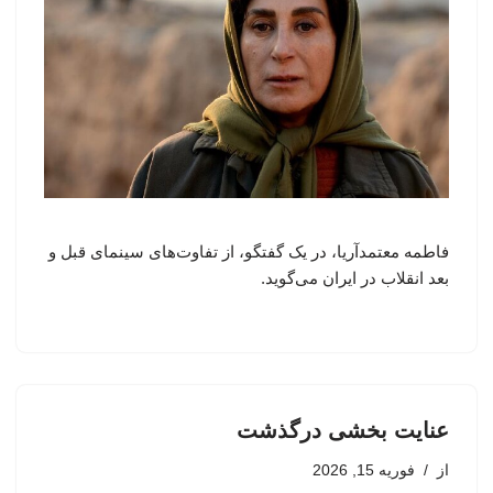
فاطمه معتمدآریا، در یک گفتگو، از تفاوت‌های سینمای قبل و
بعد انقلاب در ایران می‌گوید.
عنایت‌ بخشی درگذشت
از
فوریه 15, 2026