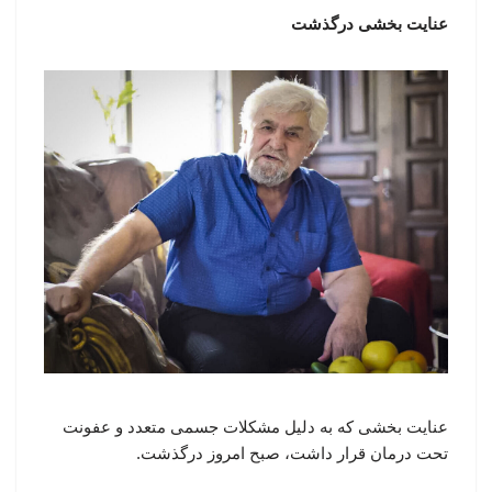
عنایت‌ بخشی درگذشت
عنایت بخشی که به دلیل مشکلات جسمی متعدد و عفونت
تحت درمان قرار داشت، صبح امروز درگذشت.