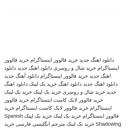
دانلود اهنگ جدید
خرید فالوور اینستاگرام
خرید فالوور
اینستاگرام
خرید شال و روسری
دانلود اهنگ جدید
دانلود
اهنگ جدید
خرید فالوور اینستاگرام
دانلود آهنگ جدید
دانلود اهنگ جدید
دانلود اهنگ
خرید بک لینک
دانلود اهنگ
جدید
خرید شال و روسری
خرید بک لینک
خرید بک لینک
خرید فالوور لایک کامنت اینستاگرام
خرید فالوور
اینستاگرام
خرید فالوور لایک کامنت اینستاگرام
خرید
فالوور اینستاگرام
خرید بک لینک
خرید بک لینک
Spanish
Shadowing
خرید بک لینک
مترجم انگلیسی فارسی
خرید