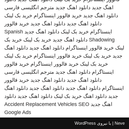
اهنگ جدید
دانلود اهنگ جدید
مترجم انگلیسی فارسی
دانلود اهنگ جدید
خرید فالوور اینستاگرام
خرید بک لینک
دانلود اهنگ جدید
دانلود اهنگ جدید
خرید فالوور
اینستاگرام
خرید بک لینک
دانلود اهنگ جدید
Spanish
Shadowing
دانلود اهنگ جدید
خرید بک لینک
خرید بک
لینک
خرید فالوور اینستاگرام
دانلود اهنگ جدید
دانلود اهنگ
جدید
خرید بک لینک
خرید فالوور اینستاگرام
خرید بک لینک
خرید بک لینک
خرید فالوور اینستاگرام
خرید فالوور
اینستاگرام
دانلود اهنگ جدید
مترجم انگلیسی فارسی
دانلود اهنگ جدید
دانلود اهنگ جدید
خرید فالوور
اینستاگرام
دانلود اهنگ جدید
دانلود اهنگ جدید
دانلود اهنگ
جدید
دانلود اهنگ
خرید بک لینک
دانلود اهنگ جدید
دانلود
اهنگ جدید
SEO
Accident Replacement Vehicles
Google Ads
Neve
| با نیروی
WordPress