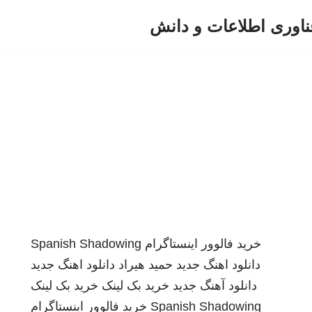
ناوری اطلاعات و دانش
خرید فالوور اینستاگرام
Spanish Shadowing
دانلود اهنگ جدید
حمید هیراد
دانلود اهنگ جدید
دانلود آهنگ جدید
خرید بک لینک
خرید بک لینک
Spanish Shadowing
خرید فالوور اینستاگرام