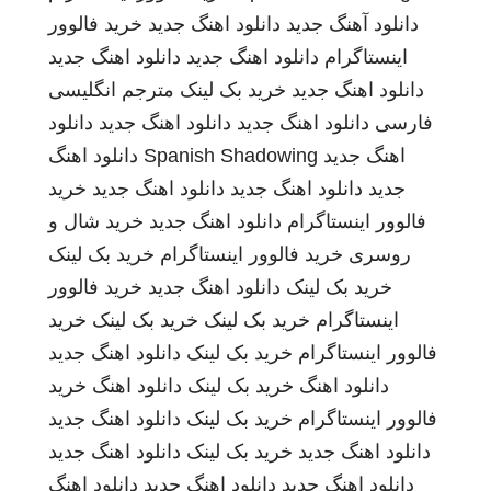
دانلود آهنگ جدید
دانلود اهنگ جدید
خرید فالوور
اینستاگرام
دانلود اهنگ جدید
دانلود اهنگ جدید
دانلود اهنگ جدید
خرید بک لینک
مترجم انگلیسی
فارسی
دانلود اهنگ جدید
دانلود اهنگ جدید
دانلود
اهنگ جدید
Spanish Shadowing
دانلود اهنگ
جدید
دانلود اهنگ جدید
دانلود اهنگ جدید
خرید
فالوور اینستاگرام
دانلود اهنگ جدید
خرید شال و
روسری
خرید فالوور اینستاگرام
خرید بک لینک
خرید بک لینک
دانلود اهنگ جدید
خرید فالوور
اینستاگرام
خرید بک لینک
خرید بک لینک
خرید
فالوور اینستاگرام
خرید بک لینک
دانلود اهنگ جدید
دانلود اهنگ
خرید بک لینک
دانلود اهنگ
خرید
فالوور اینستاگرام
خرید بک لینک
دانلود اهنگ جدید
دانلود اهنگ جدید
خرید بک لینک
دانلود اهنگ جدید
دانلود اهنگ جدید
دانلود اهنگ جدید
دانلود اهنگ