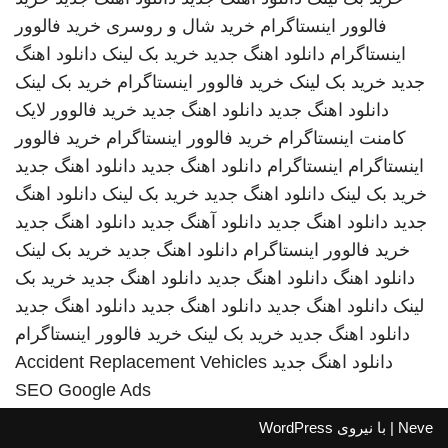
فالوور اینستاگرام
خرید شال و روسری
خرید فالوور
اینستاگرام
دانلود اهنگ جدید
خرید بک لینک
دانلود اهنگ
جدید
خرید بک لینک
خرید فالوور اینستاگرام
خرید بک لینک
دانلود اهنگ جدید
دانلود اهنگ جدید
خرید فالوور لایک
کامنت اینستاگرام
خرید فالوور اینستاگرام
خرید فالوور
اینستاگرام
اینستاگرام
دانلود اهنگ جدید
دانلود اهنگ جدید
خرید بک لینک
دانلود اهنگ جدید
خرید بک لینک
دانلود اهنگ
جدید
دانلود اهنگ جدید
دانلود آهنگ جدید
دانلود اهنگ جدید
خرید فالوور اینستاگرام
دانلود اهنگ جدید
خرید بک لینک
دانلود اهنگ
دانلود اهنگ جدید
دانلود اهنگ جدید
خرید بک
لینک
دانلود اهنگ جدید
دانلود اهنگ جدید
دانلود اهنگ جدید
دانلود اهنگ جدید
خرید بک لینک
خرید فالوور اینستاگرام
دانلود اهنگ جدید
Accident Replacement Vehicles
SEO Google Ads
Neve
| با نیروی
WordPress