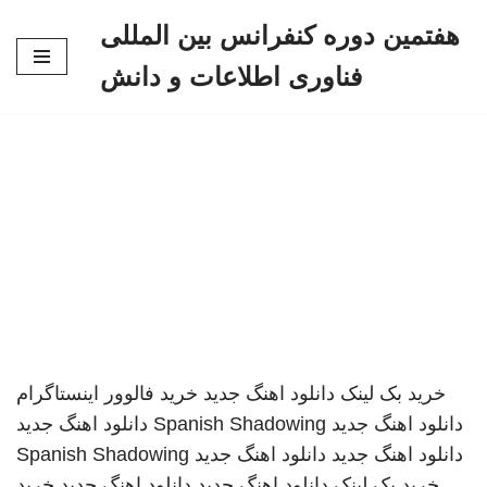
هفتمین دوره کنفرانس بین المللی
پرش
فناوری اطلاعات و دانش
به
محتوا
خرید بک لینک
دانلود اهنگ جدید
خرید فالوور اینستاگرام
دانلود اهنگ جدید
Spanish Shadowing
دانلود اهنگ جدید
دانلود اهنگ جدید
دانلود اهنگ جدید
Spanish Shadowing
خرید بک لینک
دانلود اهنگ جدید
دانلود اهنگ جدید
خرید