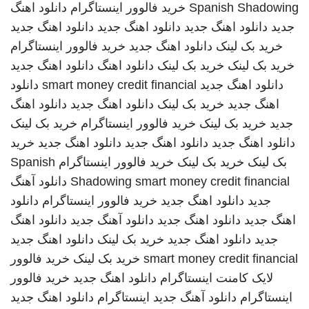
Spanish Shadowing
خرید فالوور اینستاگرام
دانلود اهنگ
جدید
دانلود اهنگ جدید
دانلود اهنگ جدید
دانلود اهنگ جدید
خرید بک لینک
دانلود اهنگ جدید
خرید فالوور اینستاگرام
خرید بک لینک
خرید بک لینک
دانلود اهنگ
دانلود اهنگ جدید
دانلود اهنگ جدید
smart money credit financial
دانلود
اهنگ جدید
خرید بک لینک
دانلود اهنگ جدید
دانلود اهنگ
جدید
خرید بک لینک
خرید فالوور اینستاگرام
خرید بک لینک
دانلود اهنگ جدید
دانلود اهنگ جدید
دانلود اهنگ جدید
خرید
بک لینک
خرید بک لینک
خرید فالوور اینستاگرام
Spanish
smart money credit financial
Shadowing
دانلود آهنگ
جدید
دانلود اهنگ جدید
خرید فالوور اینستاگرام
دانلود
اهنگ جدید
دانلود اهنگ جدید
دانلود آهنگ جدید
دانلود اهنگ
جدید
دانلود اهنگ جدید
خرید بک لینک
دانلود اهنگ جدید
smart money credit financial
خرید بک لینک
خرید فالوور
لایک کامنت اینستاگرام
دانلود اهنگ جدید
خرید فالوور
اینستاگرام
دانلود آهنگ جدید
اینستاگرام
دانلود اهنگ جدید