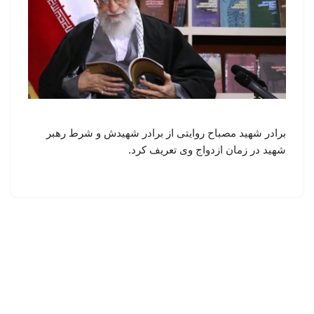
برادر شهید مصباح روایتی از برادر شهیدش و شرط رهبر
شهید در زمان ازدواج وی تعریف کرد.