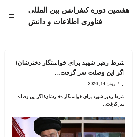
هفتمین دوره کنفرانس بین المللی
پرش
فناوری اطلاعات و دانش
به
محتوا
شرط رهبر شهید برای خواستگار دخترشان/
اگر این وصلت سر گرفت…
از
ژوئن 14, 2026
شرط رهبر شهید برای خواستگار دخترشان/ اگر این وصلت
سر گرفت…