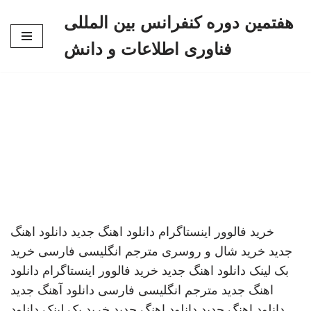
هفتمین دوره کنفرانس بین المللی
پرش
فناوری اطلاعات و دانش
به
محتوا
خرید فالوور اینستاگرام
دانلود اهنگ جدید
دانلود اهنگ
جدید
خرید شال و روسری
مترجم انگلیسی فارسی
خرید
بک لینک
دانلود اهنگ جدید
خرید فالوور اینستاگرام
دانلود
اهنگ جدید
مترجم انگلیسی فارسی
دانلود آهنگ جدید
دانلود اهنگ جدید
دانلود اهنگ جدید
خرید بک لینک
دانلود