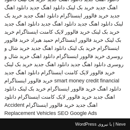
اهنگ جدید
خرید بک لینک
دانلود اهنگ جدید
دانلود اهنگ
جدید
خرید فالوور اینستاگرام
دانلود اهنگ جدید
خرید بک
لینک
دانلود اهنگ جدید
دانلود اهنگ جدید
دانلود اهنگ جدید
خرید بک لینک
خرید فالوور لایک کامنت اینستاگرام
خرید
بک لینک
خرید فالوور اینستاگرام
حمید هیراد
خرید فالوور
اینستاگرام
خرید بک لینک
دانلود اهنگ جدید
خرید شال و
روسری
خرید فالوور اینستاگرام
دانلود اهنگ
خرید شال و
روسری
دانلود اهنگ جدید
دانلود اهنگ جدید
خرید بک لینک
خرید فالوور لایک کامنت اینستاگرام
دانلود اهنگ جدید
smart money credit financial
خرید فالوور اینستاگرام
دانلود اهنگ
خرید فالوور اینستاگرام
خرید بک لینک
دانلود
اهنگ جدید
خرید فالوور لایک کامنت اینستاگرام
دانلود
اهنگ جدید
خرید فالوور اینستاگرام
Accident
Replacement Vehicles
SEO Google Ads
Neve
| با نیروی
WordPress