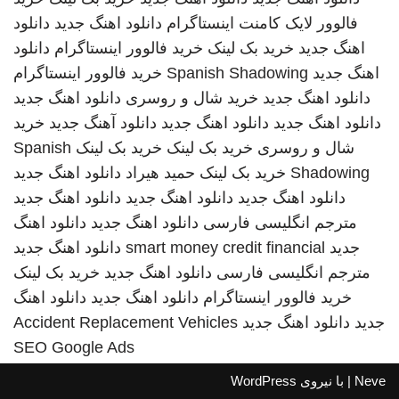
فالوور لایک کامنت اینستاگرام
دانلود اهنگ جدید
دانلود
اهنگ جدید
خرید بک لینک
خرید فالوور اینستاگرام
دانلود
اهنگ جدید
Spanish Shadowing
خرید فالوور اینستاگرام
دانلود اهنگ جدید
خرید شال و روسری
دانلود اهنگ جدید
دانلود اهنگ جدید
دانلود اهنگ جدید
دانلود آهنگ جدید
خرید
شال و روسری
خرید بک لینک
خرید بک لینک
Spanish
Shadowing
خرید بک لینک
حمید هیراد
دانلود اهنگ جدید
دانلود اهنگ جدید
دانلود اهنگ جدید
دانلود اهنگ جدید
مترجم انگلیسی فارسی
دانلود اهنگ جدید
دانلود اهنگ
جدید
smart money credit financial
دانلود اهنگ جدید
مترجم انگلیسی فارسی
دانلود اهنگ جدید
خرید بک لینک
خرید فالوور اینستاگرام
دانلود اهنگ جدید
دانلود اهنگ
جدید
دانلود اهنگ جدید
Accident Replacement Vehicles
SEO Google Ads
Neve
| با نیروی
WordPress