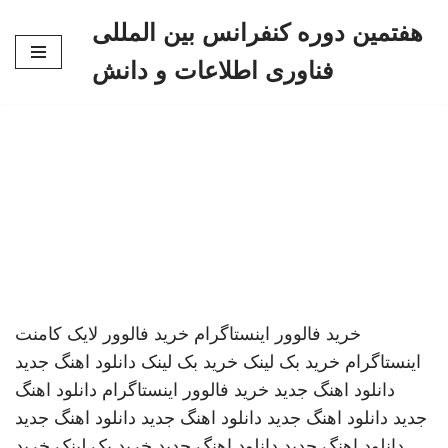
هفتمین دوره کنفرانس بین المللی
پرش
فناوری اطلاعات و دانش
به
محتوا
خرید فالوور اینستاگرام
خرید فالوور لایک کامنت
اینستاگرام
خرید بک لینک
خرید بک لینک
دانلود اهنگ جدید
دانلود اهنگ جدید
خرید فالوور اینستاگرام
دانلود اهنگ
جدید
دانلود اهنگ جدید
دانلود اهنگ جدید
دانلود اهنگ جدید
دانلود اهنگ جدید
دانلود اهنگ جدید
خرید بک لینک
خرید