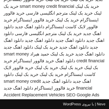
خرید بک لینک
smart money credit financial
خرید بک
لینک
خرید بک لینک
مترجم انگلیسی فارسی
خرید فالوور
اینستاگرام
خرید بک لینک
خرید فالوور اینستاگرام
خرید
فالوور لایک کامنت اینستاگرام
دانلود اهنگ جدید
دانلود
اهنگ جدید
خرید بک لینک
مترجم انگلیسی فارسی
دانلود
اهنگ جدید
دانلود اهنگ جدید
دانلود اهنگ جدید
دانلود اهنگ
جدید
دانلود اهنگ جدید
خرید بک لینک
دانلود اهنگ جدید
دانلود اهنگ جدید
خرید بک لینک
حمید هیراد
smart money
credit financial
دانلود اهنگ
خرید فالوور اینستاگرام
خرید
بک لینک
خرید بک لینک
خرید بک لینک
خرید فالوور لایک
کامنت اینستاگرام
خرید بک لینک
خرید بک لینک
دانلود
اهنگ جدید
دانلود اهنگ جدید
smart money credit
financial
خرید فالوور اینستاگرام
دانلود اهنگ جدید
Accident Replacement Vehicles
SEO Google Ads
Neve
| با نیروی
WordPress