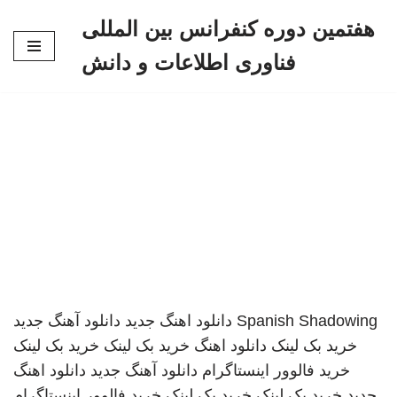
هفتمین دوره کنفرانس بین المللی
پرش
فناوری اطلاعات و دانش
به
محتوا
Spanish Shadowing
دانلود اهنگ جدید
دانلود آهنگ جدید
خرید بک لینک
دانلود اهنگ
خرید بک لینک
خرید بک لینک
خرید فالوور اینستاگرام
دانلود آهنگ جدید
دانلود اهنگ
جدید
خرید بک لینک
خرید بک لینک
خرید فالوور اینستاگرام