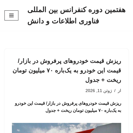
هفتمین دوره کنفرانس بین المللی
پرش
فناوری اطلاعات و دانش
به
محتوا
ریزش قیمت خودروهای پرفروش در بازار/
قیمت این خودرو به یک‌باره ۷۰ میلیون تومان
ریخت + جدول
از
ژوئن 11, 2026
ریزش قیمت خودروهای پرفروش در بازار/ قیمت این خودرو
به یک‌باره ۷۰ میلیون تومان ریخت + جدول