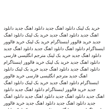
خرید بک لینک
دانلود اهنگ جدید
دانلود اهنگ جدید
دانلود
اهنگ جدید
دانلود اهنگ جدید
خرید بک لینک
دانلود اهنگ
جدید
خرید فالوور اینستاگرام
خرید بک لینک
خرید فالوور
اینستاگرام
دانلود اهنگ
دانلود اهنگ جدید
دانلود اهنگ جدید
دانلود اهنگ جدید
خرید بک لینک
مترجم انگلیسی فارسی
دانلود اهنگ جدید
خرید بک لینک
خرید فالوور اینستاگرام
دانلود اهنگ جدید
دانلود اهنگ جدید
خرید بک لینک
دانلود
اهنگ جدید
مترجم انگلیسی فارسی
خرید فالوور
اینستاگرام
دانلود اهنگ جدید
خرید بک لینک
دانلود اهنگ
جدید
خرید فالوور اینستاگرام
دانلود اهنگ جدید
دانلود
اهنگ جدید
دانلود اهنگ جدید
دانلود اهنگ جدید
دانلود اهنگ
جدید
دانلود اهنگ جدید
دانلود اهنگ جدید
خرید فالوور