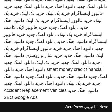
دانلود اهنگ جدید
دانلود اهنگ جدید
دانلود اهنگ جدید
خرید
فالوور اینستاگرام
خرید بک لینک
خرید بک لینک
خرید بک
لینک
خرید فالوور اینستاگرام
خرید بک لینک
دانلود اهنگ
جدید
دانلود اهنگ جدید
خرید فالوور لایک کامنت
اینستاگرام
خرید بک لینک
دانلود اهنگ جدید
خرید فالوور
اینستاگرام
دانلود اهنگ جدید
دانلود اهنگ جدید
دانلود اهنگ
جدید
دانلود اهنگ جدید
خرید فالوور اینستاگرام
خرید بک
لینک
دانلود اهنگ جدید
خرید شال و روسری
دانلود اهنگ
جدید
دانلود اهنگ جدید
خرید بک لینک
دانلود اهنگ جدید
smart money credit financial
دانلود اهنگ جدید
دانلود
اهنگ جدید
دانلود اهنگ جدید
دانلود اهنگ جدید
دانلود اهنگ
جدید
خرید بک لینک
دانلود اهنگ جدید
دانلود اهنگ جدید
دانلود اهنگ جدید
Accident Replacement Vehicles
SEO Google Ads
Neve
| با نیروی
WordPress