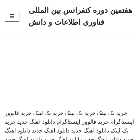
هفتمین دوره کنفرانس بین المللی
پرش
فناوری اطلاعات و دانش
به
محتوا
خرید بک لینک
خرید بک لینک
خرید بک لینک
خرید فالوور
اینستاگرام
خرید فالوور اینستاگرام
دانلود اهنگ جدید
خرید
بک لینک
دانلود اهنگ جدید
دانلود اهنگ جدید
دانلود اهنگ
جدید
دانلود اهنگ جدید
دانلود اهنگ جدید
دانلود اهنگ جدید