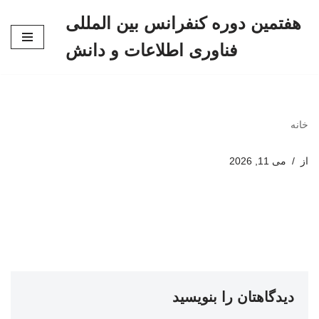
هفتمین دوره کنفرانس بین المللی
پرش
فناوری اطلاعات و دانش
به
محتوا
خانه
از
می 11, 2026
دیدگاهتان را بنویسید