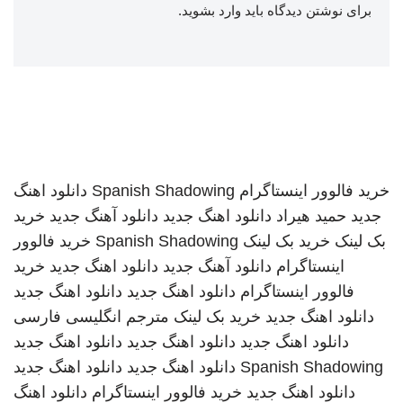
برای نوشتن دیدگاه باید
وارد بشوید
.
خرید فالوور اینستاگرام
Spanish Shadowing
دانلود اهنگ
جدید
حمید هیراد
دانلود اهنگ جدید
دانلود آهنگ جدید
خرید
بک لینک
خرید بک لینک
Spanish Shadowing
خرید فالوور
اینستاگرام
دانلود آهنگ جدید
دانلود اهنگ جدید
خرید
فالوور اینستاگرام
دانلود اهنگ جدید
دانلود اهنگ جدید
دانلود اهنگ جدید
خرید بک لینک
مترجم انگلیسی فارسی
دانلود اهنگ جدید
دانلود اهنگ جدید
دانلود اهنگ جدید
Spanish Shadowing
دانلود اهنگ جدید
دانلود اهنگ جدید
دانلود اهنگ جدید
خرید فالوور اینستاگرام
دانلود اهنگ